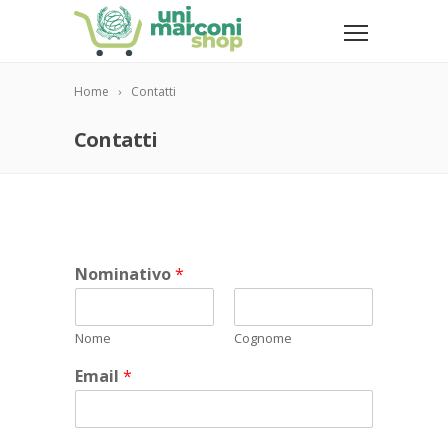
Home
Contatti
Contatti
Nominativo
*
Nome
Cognome
Email
*